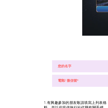
1.有興趣參加的朋友敬請填寫上列表
料，並以此提供旅行社代辦有關手續。