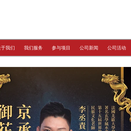
关于我们
我们服务
参与项目
公司新闻
公司活动