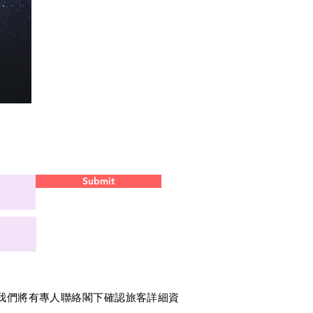
Submit
我們將有專人聯絡閣下確認旅客詳細資